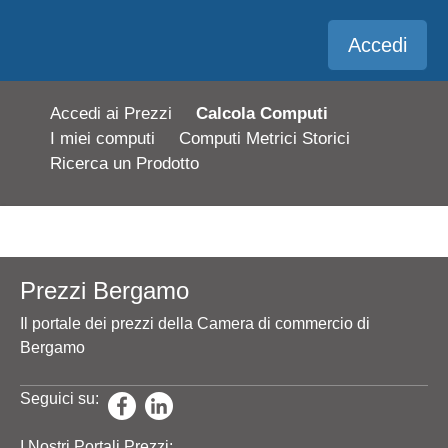
Accedi
Accedi ai Prezzi
Calcola Computi
I miei computi
Computi Metrici Storici
Ricerca un Prodotto
Prezzi Bergamo
Il portale dei prezzi della Camera di commercio di
Bergamo
Seguici su:
I Nostri Portali Prezzi: