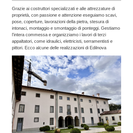
Grazie ai costruttori specializzati e alle attrezzature di
proprietà, con passione e attenzione eseguiamo scavi,
pose, coperture, lavorazioni della pietra, stesura di
intonaci, montaggio e smontaggio di ponteggi. Gestiamo
l’intera commessa e organizziamo i lavori di terzi
appaltatori, come idraulici, elettricisti, serramentisti e
pittori. Ecco alcune delle realizzazioni di Edilnova