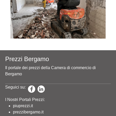
Prezzi Bergamo
Il portale dei prezzi della Camera di commercio di
Bergamo
Seguici su:
I Nostri Portali Prezzi:
piuprezzi.it
prezzibergamo.it